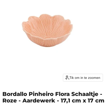
Tik om in te zoomen
Bordallo Pinheiro Flora Schaaltje -
Roze - Aardewerk - 17,1 cm x 17 cm