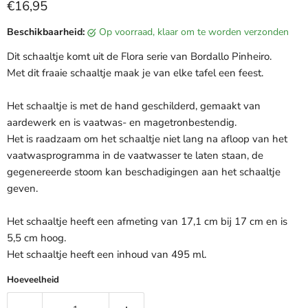
Huidige prijs
€16,95
Beschikbaarheid:
op voorraad, klaar om te worden verzonden
Dit schaaltje komt uit de Flora serie van Bordallo Pinheiro.
Met dit fraaie schaaltje maak je van elke tafel een feest.
Het schaaltje is met de hand geschilderd, gemaakt van
aardewerk en is vaatwas- en magetronbestendig.
Het is raadzaam om het schaaltje niet lang na afloop van het
vaatwasprogramma in de vaatwasser te laten staan, de
gegenereerde stoom kan beschadigingen aan het schaaltje
geven.
Het schaaltje heeft een afmeting van 17,1 cm bij 17 cm en is
5,5 cm hoog.
Het schaaltje heeft een inhoud van 495 ml.
Hoeveelheid