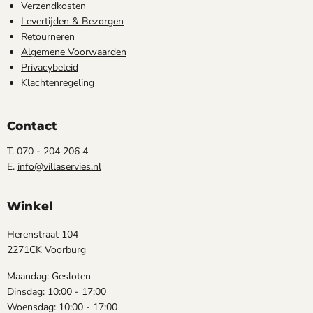
Verzendkosten
Levertijden & Bezorgen
Retourneren
Algemene Voorwaarden
Privacybeleid
Klachtenregeling
Contact
T. 070 - 204 206 4
E.
info@villaservies.nl
Winkel
Herenstraat 104
2271CK Voorburg
Maandag: Gesloten
Dinsdag: 10:00 - 17:00
Woensdag: 10:00 - 17:00