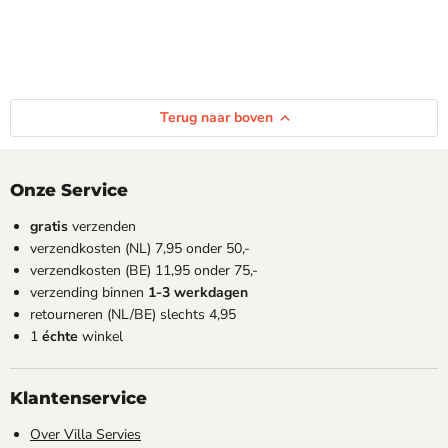
Terug naar boven
Onze Service
gratis
verzenden
verzendkosten (NL) 7,95 onder 50,-
verzendkosten (BE) 11,95 onder 75,-
verzending binnen
1-3 werkdagen
retourneren (NL/BE) slechts 4,95
1
échte
winkel
Klantenservice
Over Villa Servies