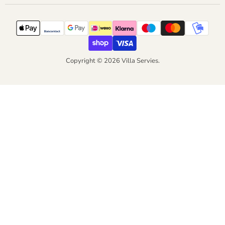
Copyright © 2026 Villa Servies.