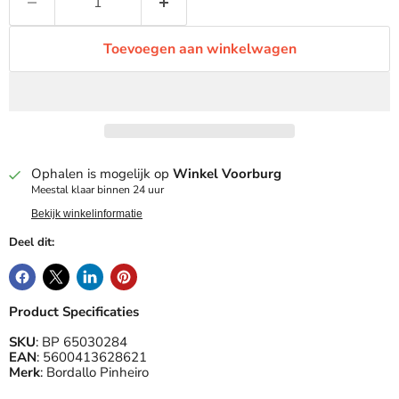
Toevoegen aan winkelwagen
Ophalen is mogelijk op
Winkel Voorburg
Meestal klaar binnen 24 uur
Bekijk winkelinformatie
Deel dit:
Product Specificaties
SKU
: BP 65030284
EAN
: 5600413628621
Merk
: Bordallo Pinheiro