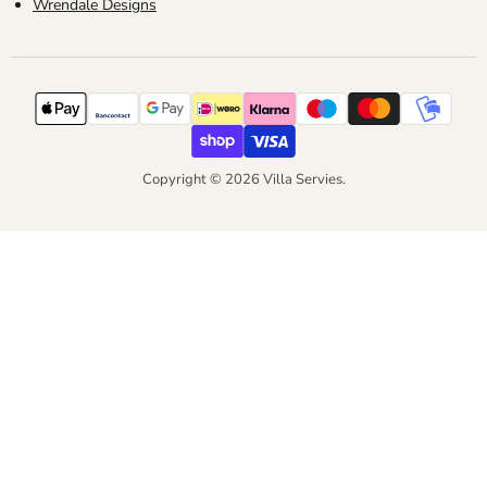
Wrendale Designs
Copyright © 2026 Villa Servies.