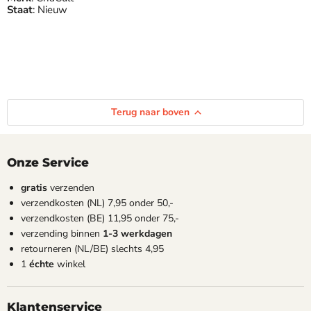
Staat
: Nieuw
Terug naar boven
Onze Service
gratis
verzenden
verzendkosten (NL) 7,95 onder 50,-
verzendkosten (BE) 11,95 onder 75,-
verzending binnen
1-3 werkdagen
retourneren (NL/BE) slechts 4,95
1
échte
winkel
Klantenservice