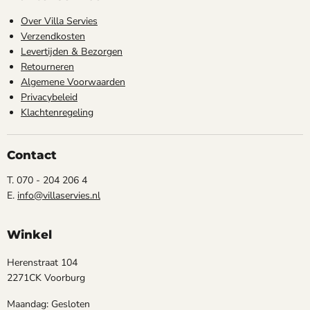
Over Villa Servies
Verzendkosten
Levertijden & Bezorgen
Retourneren
Algemene Voorwaarden
Privacybeleid
Klachtenregeling
Contact
T. 070 - 204 206 4
E.
info@villaservies.nl
Winkel
Herenstraat 104
2271CK Voorburg
Maandag: Gesloten