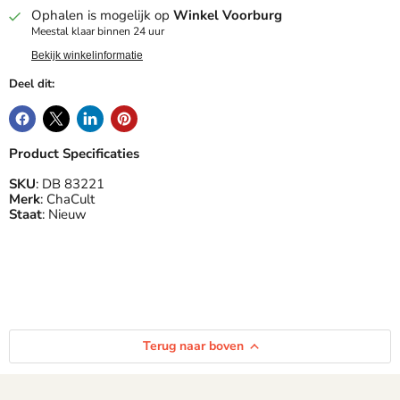
Ophalen is mogelijk op
Winkel Voorburg
Meestal klaar binnen 24 uur
Bekijk winkelinformatie
Deel dit:
Product Specificaties
SKU
: DB 83221
Merk
: ChaCult
Staat
: Nieuw
Terug naar boven