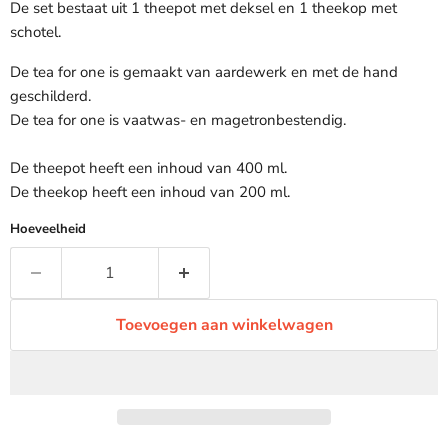
De set bestaat uit 1 theepot met deksel en 1 theekop met
schotel.
De tea for one is gemaakt van aardewerk en met de hand
geschilderd.
De tea for one is vaatwas- en magetronbestendig.
De theepot heeft een inhoud van 400 ml.
De theekop heeft een inhoud van 200 ml.
Hoeveelheid
Toevoegen aan winkelwagen