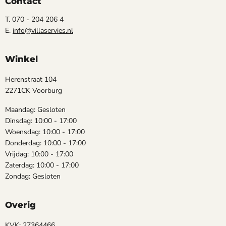
Contact
T. 070 - 204 206 4
E.
info@villaservies.nl
Winkel
Herenstraat 104
2271CK Voorburg
Maandag: Gesloten
Dinsdag: 10:00 - 17:00
Woensdag: 10:00 - 17:00
Donderdag: 10:00 - 17:00
Vrijdag: 10:00 - 17:00
Zaterdag: 10:00 - 17:00
Zondag: Gesloten
Overig
KVK: 27364466