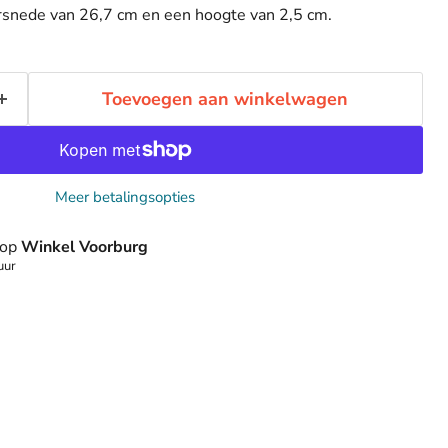
rsnede van 26,7 cm en een hoogte van 2,5 cm.
Toevoegen aan winkelwagen
Meer betalingsopties
 op
Winkel Voorburg
uur