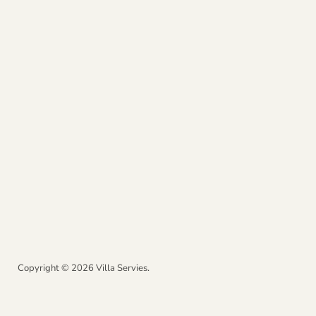
Copyright © 2026 Villa Servies.