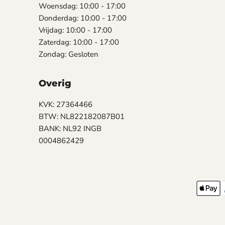
Woensdag: 10:00 - 17:00
Donderdag: 10:00 - 17:00
Vrijdag: 10:00 - 17:00
Zaterdag: 10:00 - 17:00
Zondag: Gesloten
Overig
KVK: 27364466
BTW: NL822182087B01
BANK: NL92 INGB
0004862429