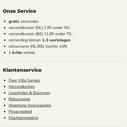
Onze Service
gratis
verzenden
verzendkosten (NL) 7,95 onder 50,-
verzendkosten (BE) 11,95 onder 75,-
verzending binnen
1-3 werkdagen
retourneren (NL/BE) slechts 4,95
1
échte
winkel
Klantenservice
Over Villa Servies
Verzendkosten
Levertijden & Bezorgen
Retourneren
Algemene Voorwaarden
Privacybeleid
Klachtenregeling