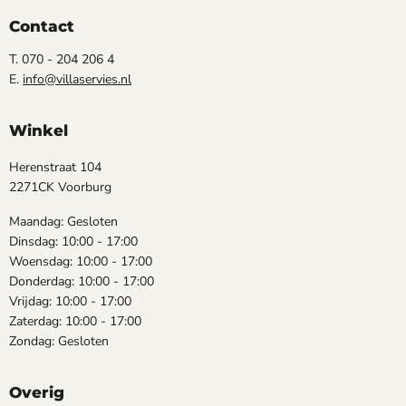
Contact
T. 070 - 204 206 4
E.
info@villaservies.nl
Winkel
Herenstraat 104
2271CK Voorburg
Maandag: Gesloten
Dinsdag: 10:00 - 17:00
Woensdag: 10:00 - 17:00
Donderdag: 10:00 - 17:00
Vrijdag: 10:00 - 17:00
Zaterdag: 10:00 - 17:00
Zondag: Gesloten
Overig