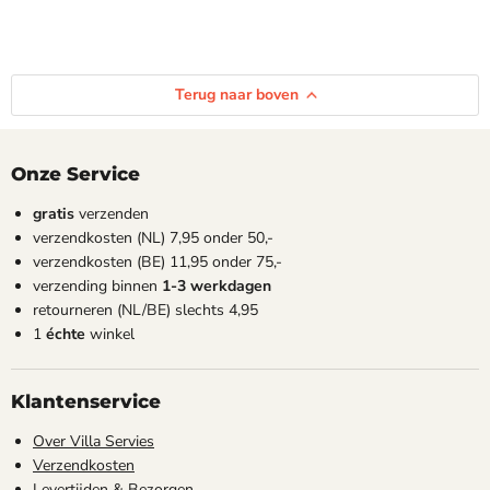
Terug naar boven
Onze Service
gratis
verzenden
verzendkosten (NL) 7,95 onder 50,-
verzendkosten (BE) 11,95 onder 75,-
verzending binnen
1-3 werkdagen
retourneren (NL/BE) slechts 4,95
1
échte
winkel
Klantenservice
Over Villa Servies
Verzendkosten
Levertijden & Bezorgen