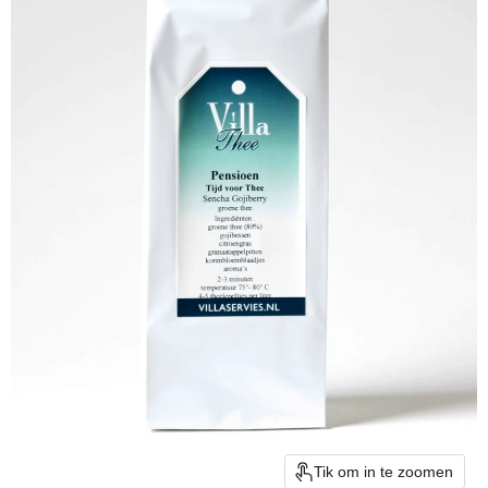
Tik om in te zoomen