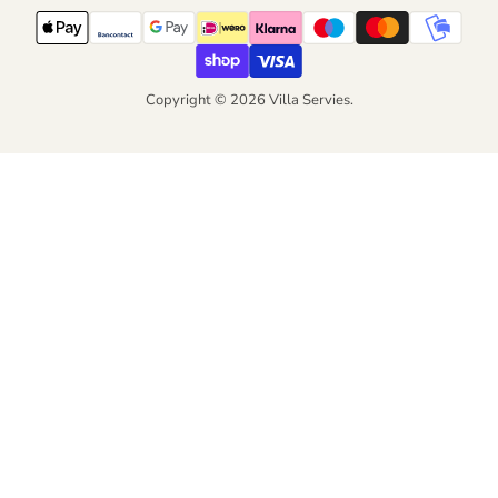
Copyright © 2026 Villa Servies.