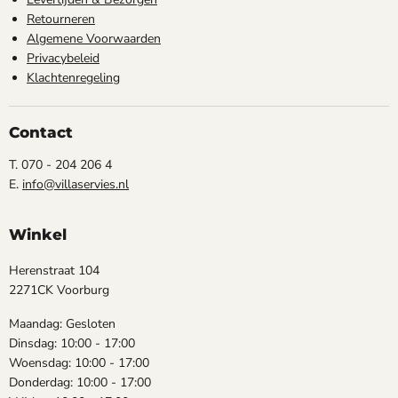
Retourneren
Algemene Voorwaarden
Privacybeleid
Klachtenregeling
Contact
T. 070 - 204 206 4
E.
info@villaservies.nl
Winkel
Herenstraat 104
2271CK Voorburg
Maandag: Gesloten
Dinsdag: 10:00 - 17:00
Woensdag: 10:00 - 17:00
Donderdag: 10:00 - 17:00