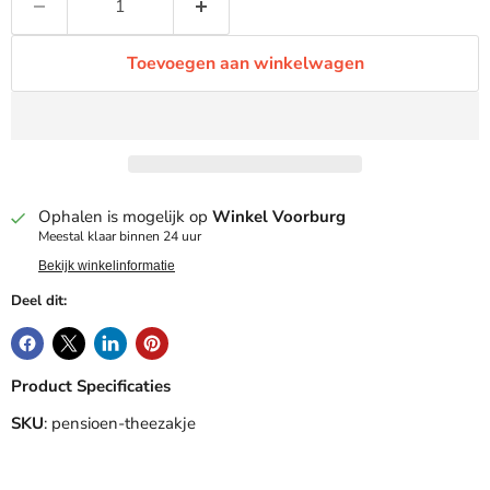
Toevoegen aan winkelwagen
Ophalen is mogelijk op
Winkel Voorburg
Meestal klaar binnen 24 uur
Bekijk winkelinformatie
Deel dit:
Product Specificaties
SKU
: pensioen-theezakje