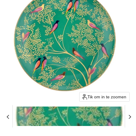
Tik om in te zoomen