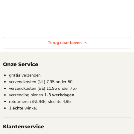
Terug naar boven
Onze Service
gratis
verzenden
verzendkosten (NL) 7,95 onder 50,-
verzendkosten (BE) 11,95 onder 75,-
verzending binnen
1-3 werkdagen
retourneren (NL/BE) slechts 4,95
1
échte
winkel
Klantenservice