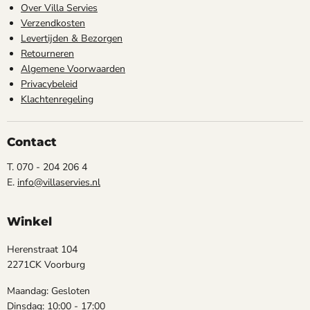
Over Villa Servies
Verzendkosten
Levertijden & Bezorgen
Retourneren
Algemene Voorwaarden
Privacybeleid
Klachtenregeling
Contact
T. 070 - 204 206 4
E.
info@villaservies.nl
Winkel
Herenstraat 104
2271CK Voorburg
Maandag: Gesloten
Dinsdag: 10:00 - 17:00