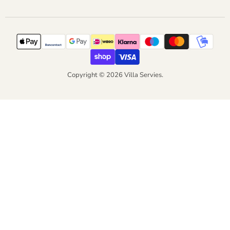
Copyright © 2026 Villa Servies.