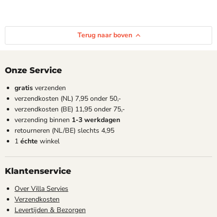
Terug naar boven
Onze Service
gratis
verzenden
verzendkosten (NL) 7,95 onder 50,-
verzendkosten (BE) 11,95 onder 75,-
verzending binnen
1-3 werkdagen
retourneren (NL/BE) slechts 4,95
1
échte
winkel
Klantenservice
Over Villa Servies
Verzendkosten
Levertijden & Bezorgen