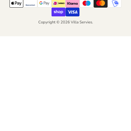
Copyright © 2026 Villa Servies.