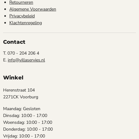
Retourneren
Algemene Voorwaarden
Privacybeleid
Klachtenregeling
Contact
T. 070 - 204 206 4
E.
info@villaservies.nl
Winkel
Herenstraat 104
2271CK Voorburg
Maandag: Gesloten
Dinsdag: 10:00 - 17:00
Woensdag: 10:00 - 17:00
Donderdag: 10:00 - 17:00
Vrijdag: 10:00 - 17:00