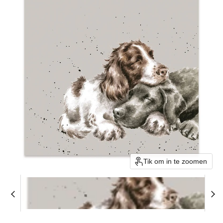
Tik om in te zoomen